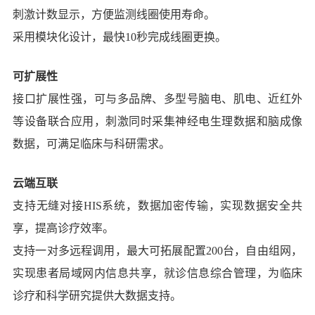
刺激计数显示，方便监测线圈使用寿命。
采用模块化设计，最快10秒完成线圈更换。
可扩展性
接口扩展性强，可与多品牌、多型号脑电、肌电、近红外
等设备联合应用，刺激同时采集神经电生理数据和脑成像
数据，可满足临床与科研需求。
云端互联
支持无缝对接HIS系统，数据加密传输，实现数据安全共
享，提高诊疗效率。
支持一对多远程调用，最大可拓展配置200台，自由组网，
实现患者局域网内信息共享，就诊信息综合管理，为临床
诊疗和科学研究提供大数据支持。