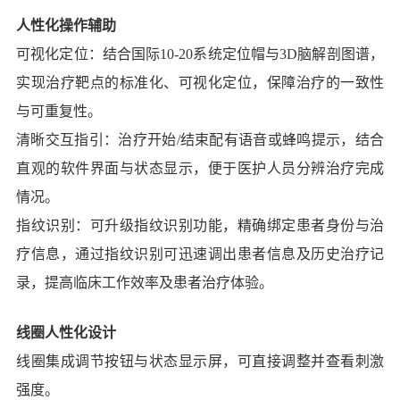
人性化操作辅助
可视化定位：结合国际10-20系统定位帽与3D脑解剖图谱，
实现治疗靶点的标准化、可视化定位，保障治疗的一致性
与可重复性。
清晰交互指引：治疗开始/结束配有语音或蜂鸣提示，结合
直观的软件界面与状态显示，便于医护人员分辨治疗完成
情况。
指纹识别：可升级指纹识别功能，精确绑定患者身份与治
疗信息，通过指纹识别可迅速调出患者信息及历史治疗记
录，提高临床工作效率及患者治疗体验。
线圈人性化设计
线圈集成调节按钮与状态显示屏，可直接调整并查看刺激
强度。