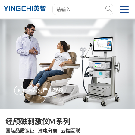
M系列产品视频
经颅磁刺激仪M系列
国际品质认证 | 液电分离 | 云端互联