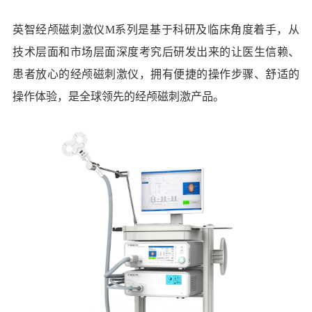
英智经颅磁刺激仪M系列是基于科研及临床角度着手，从
技术层面和市场层面深度考究后研发出来的让医生信赖、
患者放心的经颅磁刺激仪，拥有便捷的操作步骤、舒适的
操作体验，是全球领先的经颅磁刺激产品。