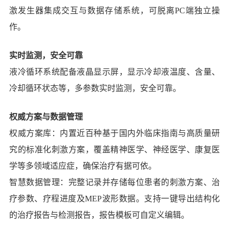
激发生器集成交互与数据存储系统，可脱离PC端独立操
作。
实时监测，安全可靠
液冷循环系统配备液晶显示屏，显示冷却液温度、含量、
冷却循环状态等，多参数实时监测，安全可靠。
权威方案与数据管理
权威方案库：内置近百种基于国内外临床指南与高质量研
究的标准化刺激方案，覆盖精神医学、神经医学、康复医
学等多领域适应症，确保治疗有据可依。
智慧数据管理：完整记录并存储每位患者的刺激方案、治
疗参数、疗程进度及MEP波形数据。支持一键导出结构化
的治疗报告与检测报告，报告模板可自定义编辑。