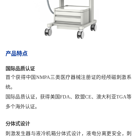
产品特点
国际品质认证
首个获得中国NMPA三类医疗器械注册证的经颅磁刺激系
统。
国际品质认证，获得美国FDA、欧盟CE、澳大利亚TGA等
多个海外认证。
分体式设计
刺激发生器与液冷机箱分体式设计，液电分离更安全，刺