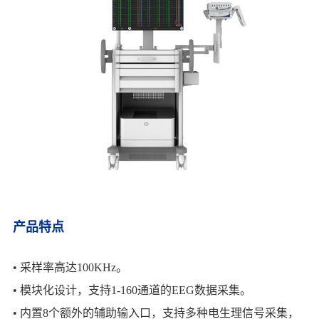
产品特点
•
采样率高达100KHz。
•
模块化设计，支持1-160通道的EEG数据采集。
•
内置8个额外的辅助输入口，支持多种电生理信号采集，