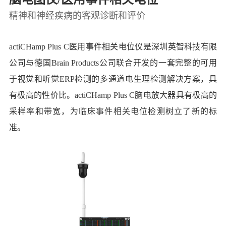
精神和神经疾病的客观诊断和评价
actiCHamp Plus C医用事件相关电位仪是深圳英智科技有限
公司与德国Brain Products公司联合开发的一套完整的可用
于视觉和听觉ERP检测的多通道电生理检测解决方案，具
有极高的性价比。actiCHamp Plus C脑电放大器具有极高的
采样率和带宽，为临床事件相关电位检测树立了新的标
准。