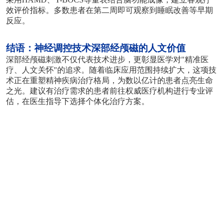
效评价指标。多数患者在第二周即可观察到睡眠改善等早期
反应。
结语：神经调控技术
深部经颅磁的人文价值
深部经颅磁刺激不仅代表技术进步，更彰显医学对
"精准医
疗、人文关怀"的追求。随着临床应用范围持续扩大，这项技
术正在重塑精神疾病治疗格局，为数以亿计的患者点亮生命
之光。建议有治疗需求的患者前往权威医疗机构进行专业评
估，在医生指导下选择个体化治疗方案。