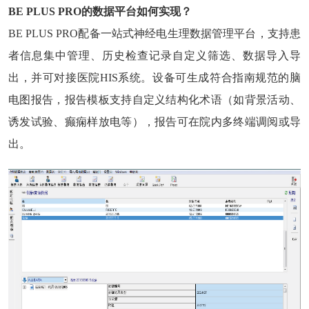
BE PLUS PRO的数据平台如何实现？
BE PLUS PRO配备一站式神经电生理数据管理平台，支持患
者信息集中管理、历史检查记录自定义筛选、数据导入导
出，并可对接医院HIS系统。设备可生成符合指南规范的脑
电图报告，报告模板支持自定义结构化术语（如背景活动、
诱发试验、癫痫样放电等），报告可在院内多终端调阅或导
出。