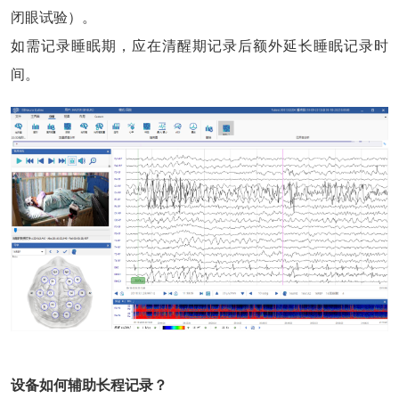
闭眼试验）。
如需记录睡眠期，应在清醒期记录后额外延长睡眠记录时
间。
设备如何辅助长程记录？