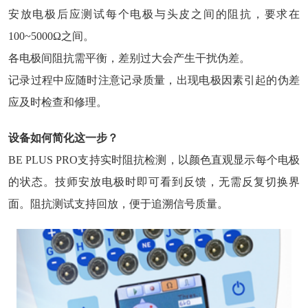
安放电极后应测试每个电极与头皮之间的阻抗，要求在
100~5000Ω之间。
各电极间阻抗需平衡，差别过大会产生干扰伪差。
记录过程中应随时注意记录质量，出现电极因素引起的伪差
应及时检查和修理。
设备如何简化这一步？
BE PLUS PRO支持实时阻抗检测，以颜色直观显示每个电极
的状态。技师安放电极时即可看到反馈，无需反复切换界
面。阻抗测试支持回放，便于追溯信号质量。