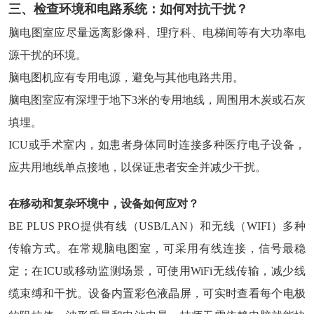
三、检查环境和电路系统：如何对抗干扰？
脑电图室应尽量远离影像科、理疗科、电梯间等有大功率电
源干扰的环境。
脑电图机应有专用电源，避免与其他电路共用。
脑电图室应有深埋于地下3米的专用地线，周围用木炭或石灰
填埋。
ICU或手术室内，如患者身体同时连接多种医疗电子设备，
应共用地线单点接地，以保证患者安全并减少干扰。
在移动和复杂环境中，设备如何应对？
BE PLUS PRO提供有线（USB/LAN）和无线（WIFI）多种
传输方式。在常规脑电图室，可采用有线连接，信号最稳
定；在ICU或移动监测场景，可使用WiFi无线传输，减少线
缆束缚和干扰。设备内置彩色液晶屏，可实时查看每个电极