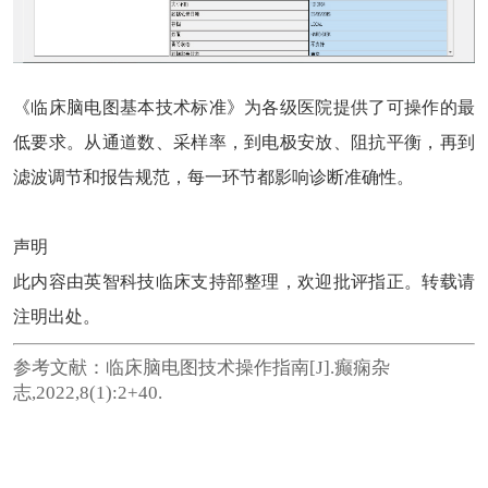
《临床脑电图基本技术标准》为各级医院提供了可操作的最
低要求。从通道数、采样率，到电极安放、阻抗平衡，再到
滤波调节和报告规范，每一环节都影响诊断准确性。
声明
此内容由英智科技临床支持部整理，欢迎批评指正。转载请
注明出处。
参考文献：临床脑电图技术操作指南[J].癫痫杂
志,2022,8(1):2+40.