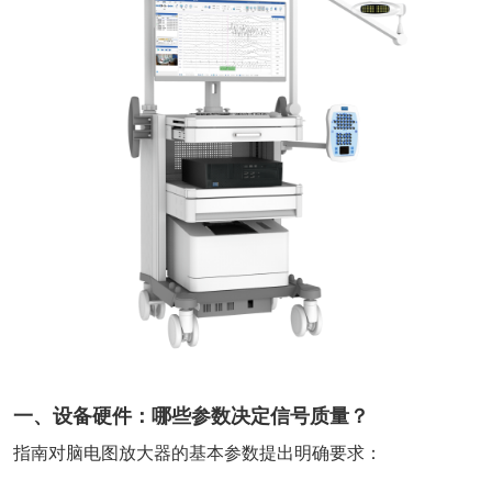
一、设备硬件：哪些参数决定信号质量？
指南对脑电图放大器的基本参数提出明确要求：