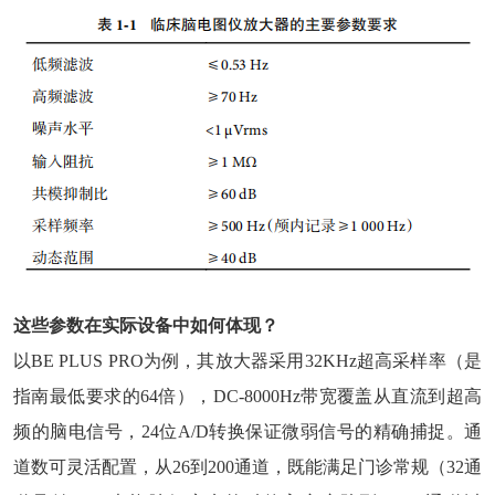
这些参数在实际设备中如何体现？
以BE PLUS PRO为例，其放大器采用32KHz超高采样率（是
指南最低要求的64倍），DC-8000Hz带宽覆盖从直流到超高
频的脑电信号，24位A/D转换保证微弱信号的精确捕捉。通
道数可灵活配置，从26到200通道，既能满足门诊常规（32通