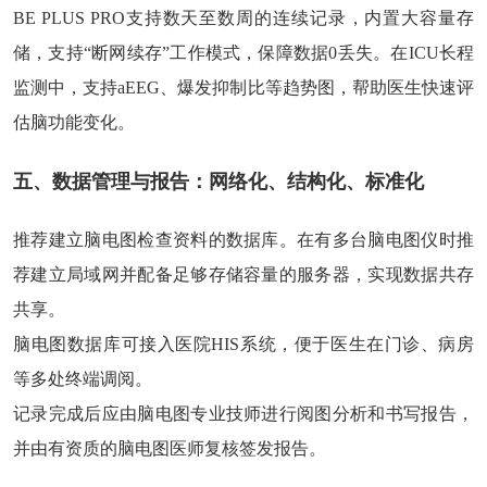
BE PLUS PRO支持数天至数周的连续记录，内置大容量存
储，支持“断网续存”工作模式，保障数据0丢失。在ICU长程
监测中，支持aEEG、爆发抑制比等趋势图，帮助医生快速评
估脑功能变化。
五、数据管理与报告：
网络化、结构化、标准化
推荐建立脑电图检查资料的数据库。在有多台脑电图仪时推
荐建立局域网并配备足够存储容量的服务器，实现数据共存
共享。
脑电图数据库可接入医院HIS系统，便于医生在门诊、病房
等多处终端调阅。
记录完成后应由脑电图专业技师进行阅图分析和书写报告，
并由有资质的脑电图医师复核签发报告。