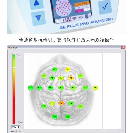
全通道阻抗检测，支持软件和放大器双端操作