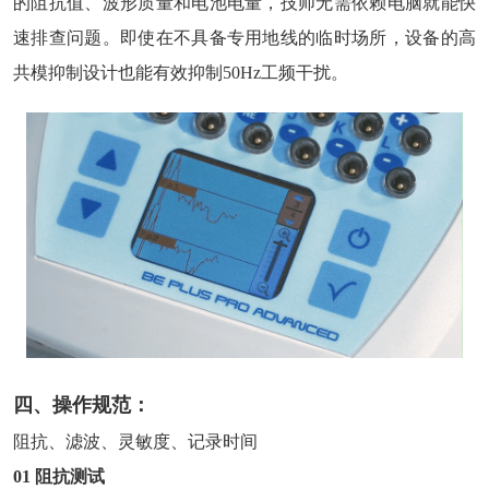
的阻抗值、波形质量和电池电量，技师无需依赖电脑就能快
速排查问题。即使在不具备专用地线的临时场所，设备的高
共模抑制设计也能有效抑制50Hz工频干扰。
四、操作规范：
阻抗、滤波、灵敏度、记录时间
01
阻抗测试