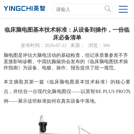
临床脑电图基本技术标准：从设备到操作，一份临
床必备清单
发布时间：2026-07-22
来源：
浏览：366
脑电图是评估大脑电活动的基础检查，但记录质量参差不齐
直接影响诊断。中国抗癫痫协会发布的《临床脑电图技术操
作指南》为设备、电极、操作、报告提供了统一规范。
本文摘取其第一篇《临床脑电图基本技术标准》的核心要
点，并结合一台现代化脑电图仪——以英智BE PLUS PRO为
例——展示这些标准如何在真实设备中落地。