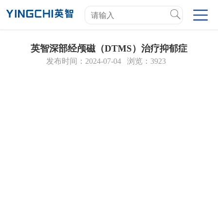
英智深部经颅磁（DTMS）治疗抑郁症
发布时间：2024-07-04
浏览：3923