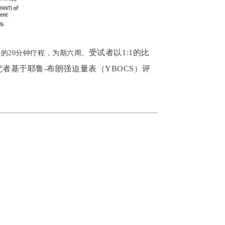
受试者以1:1的比
的20分钟疗程，为期六周。
究者基于耶鲁-布朗强迫量表（YBOCS）评