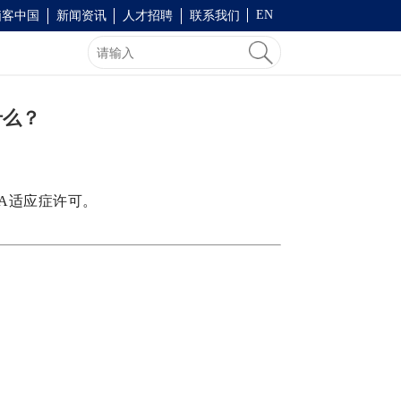
EN
脑客中国
新闻资讯
人才招聘
联系我们
什么？
DA适应症许可。