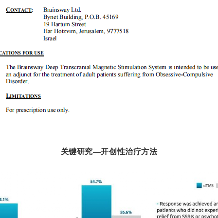
关键研究—
开创性治疗方法