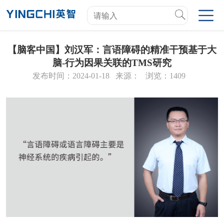
【脑客中国】刘汉军：言语障碍的精准干预基于大
脑-行为因果关联的TMS研究
发布时间：2024-01-18
来源：
浏览：1409