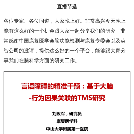
直播节选
各位专家、各位同道，大家晚上好。非常高兴今天晚上
能有这么好的一个机会跟大家一起分享我们的研究。非
常感谢中国康复医学会脑功能检测与康复专委会以及英
智公司的邀请，提供这么好的一个平台，能够跟大家分
享我们在脑科学方面的研究工作。