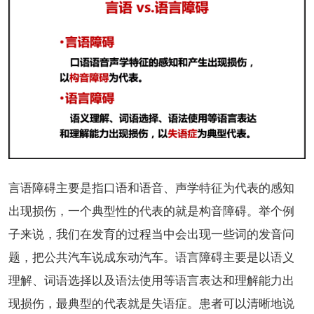
言语障碍主要是指口语和语音、声学特征为代表的感知
出现损伤，一个典型性的代表的就是构音障碍。举个例
子来说，我们在发育的过程当中会出现一些词的发音问
题，把公共汽车说成东动汽车。语言障碍主要是以语义
理解、词语选择以及语法使用等语言表达和理解能力出
现损伤，最典型的代表就是失语症。患者可以清晰地说