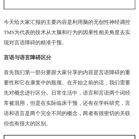
今天给大家汇报的主要内容是利用脑的无创性神经调控
TMS为代表的技术从大脑和行为的因果性相关角度去实
现对言语障碍的精准干预。
言语与语言障碍区分
首先我们第一部分要跟大家分享的内容是言语障碍的重
要性和它在康复中的瓶颈。在开始之前的话，我们需要
先对概念进行区分。日常生活中，语言和言语两个词经
常被混用，但是在实际临床干预，还有在学科研究，言
语和语言是两个完全不同的概念，两者有很密切的关联
但也有很大的区别。