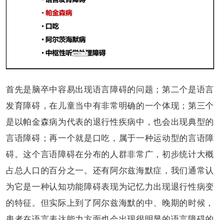
首先是脑卒中容易出现语言障碍的问题；第二个是语言
发育障碍，在儿童当中有非常明确的一个体现；第三个
是以帕金森病为代表的退行性疾病中，也会出现典型的
言语障碍；再一个就是口吃，属于一种运动型的言语障
碍。这个言语障碍在分布的人群非常广，初步统计大概
占总人口的百分之一。还有阿尔兹海默症，我们通常认
为它是一种认知功能障碍表现为记忆力出现退行性病变
的特征。但实际上到了阿尔兹海默的中、晚期的时候，
患者在语言表达能力方面也会出现很明显的语言障碍的