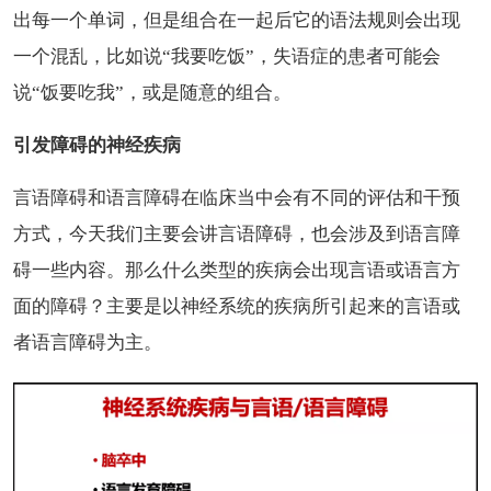
出每一个单词，但是组合在一起后它的语法规则会出现
一个混乱，比如说“我要吃饭”，失语症的患者可能会
说“饭要吃我”，或是随意的组合。
引发障碍的神经疾病
言语障碍和语言障碍在临床当中会有不同的评估和干预
方式，今天我们主要会讲言语障碍，也会涉及到语言障
碍一些内容。那么什么类型的疾病会出现言语或语言方
面的障碍？主要是以神经系统的疾病所引起来的言语或
者语言障碍为主。