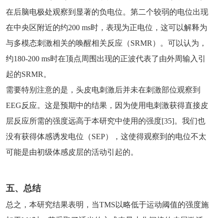
在后脑电极处观察到显著的负电位。第二个较弱的电位出现
在中央区附近的约200 ms时，表现为正电位，这可以解释为
与多模态刺激相关的唤醒相关反应（SRMR）。可以认为，
约180-200 ms时在顶点周围出现的正波代表了由外周输入引
起的SRMR。
需要特别注意的是，头皮电刺激后并未在刺激部位观察到
EEG反应。这是预期中的结果，因为使用电刺激获得直接皮
层反应所需的强度远高于本研究中使用的强度[35]。我们也
没有获得体感诱发电位（SEP），这使得观察到的电位不太
可能是由初级体感皮层的活动引起的。
五、总结
总之，本研究结果表明，当TMS以略低于运动阈值的强度施