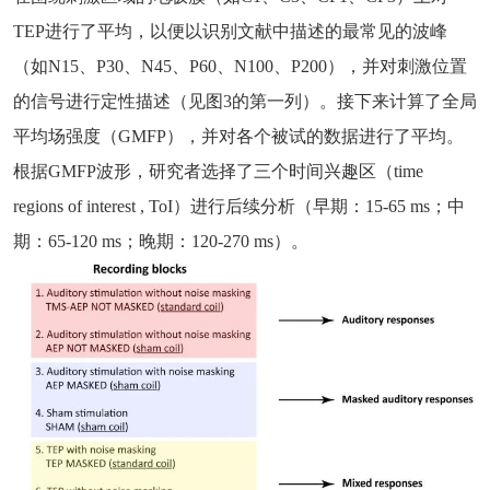
TEP进行了平均，以便以识别文献中描述的最常见的波峰
（如N15、P30、N45、P60、N100、P200），并对刺激位置
的信号进行定性描述（见图3的第一列）。接下来计算了全局
平均场强度（GMFP），并对各个被试的数据进行了平均。
根据GMFP波形，研究者选择了三个时间兴趣区（time
regions of interest , ToI）进行后续分析（早期：15-65 ms；中
期：65-120 ms；晚期：120-270 ms）。