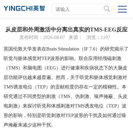
从皮层和外周激活中分离出真实的TMS-EEG反应
发布时间：2026-08-07
来源：
浏览：1197
英国伦敦大学发表在Brain Stimulation（IF 7.6）的研究揭示了
听觉与躯体感觉对TEP波形的影响。
联合应用经颅磁刺激
（TMS）和脑电图（EEG）进行健康和疾病状态下的大脑皮
层功能评估越来越普遍。然而，关于听觉和躯体感觉刺激对
TMS诱发电位（TEP）的贡献程度仍存在一定的模糊性。本
研究通过不同类型的刺激（TMS、伪刺激、噪声掩蔽、头皮
电刺激）来探讨听觉和体感刺激对TMS诱发电位（TEP）波
形的影响，特别是听觉刺激对TEP波形的干扰及如何通过噪
声掩蔽来减少这种干扰。