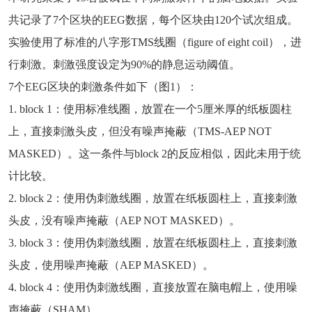
共记录了7个区块的EEG数据，每个区块由120个试次组成。
实验使用了标准的八字形TMS线圈（figure of eight coil），进
行刺激。刺激强度设定为90%的静息运动阈值。
7个EEG区块的刺激条件如下（图1）：
1. block 1：使用标准线圈，放置在一个5厘米厚的纸板圆柱
上，直接刺激头皮，但没有噪声掩蔽（TMS-AEP NOT
MASKED）。这一条件与block 2的反应相似，因此未用于统
计比较。
2. block 2：使用伪刺激线圈，放置在纸板圆柱上，直接刺激
头皮，没有噪声掩蔽（AEP NOT MASKED）。
3. block 3：使用伪刺激线圈，放置在纸板圆柱上，直接刺激
头皮，使用噪声掩蔽（AEP MASKED）。
4. block 4：使用伪刺激线圈，直接放置在脑电帽上，使用噪
声掩蔽（SHAM）。