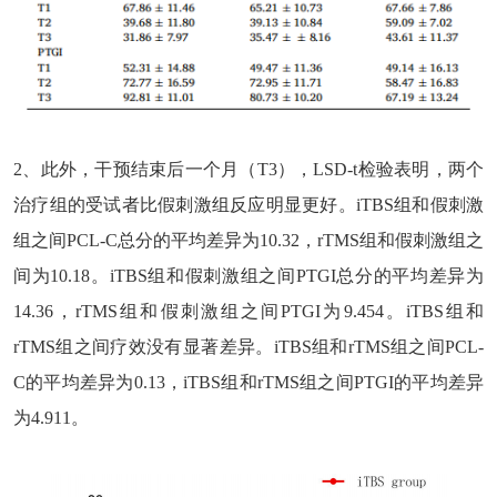
2、
此外，干预结束后一个月（T3），LSD-t检验表明，两个
治疗组的受试者比假刺激组反应明显更好。iTBS组和假刺激
组之间PCL-C总分的平均差异为10.32，rTMS组和假刺激组之
间为10.18。iTBS组和假刺激组之间PTGI总分的平均差异为
14.36，rTMS组和假刺激组之间PTGI为9.454。iTBS组和
rTMS组之间疗效没有显著差异。iTBS组和rTMS组之间PCL-
C的平均差异为0.13，iTBS组和rTMS组之间PTGI的平均差异
为4.911。