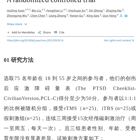
01 研究方法
选取75 名年龄在 18 到 55 岁之间的参与者，他们的创伤
后应激障碍量表(The PTSD Cheeklist-
CivilianVersion,PCL-C)得分至少为50分。参与者以1:1:1
的比例被随机分组，接受rTMS（n=25)、iTBS (n=25)或
假刺激组(n=25)，连续三周接受15次经颅磁刺激治疗（周
一至周五，每天一次）。且三组患者性别、年龄、受教
育年限没有显著差异。试验刺激方案如下：