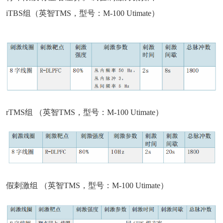
iTBS组（英智TMS，型号：M-100 Utimate）
rTMS组
（英智TMS，型号：M-100 Utimate
）
假刺激组
（英智TMS，型号：M-100 Utimate
）