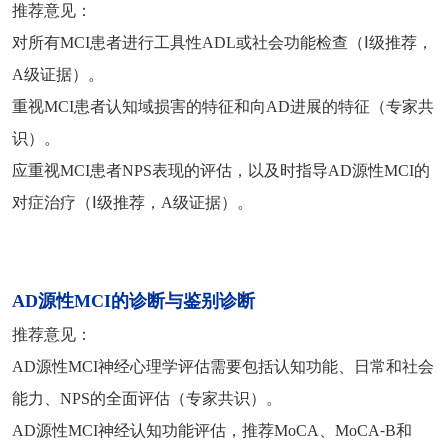
推荐意见：
对所有MCI患者进行工具性ADL或社会功能检查（Ⅰ级推荐，
A级证据）。
重视MCI患者认知域损害的特征和向AD进展的特征（专家共
识）。
应重视MCI患者NPS表现的评估，以及时指导AD源性MCI的
对症治疗（Ⅰ级推荐，A级证据）。
AD源性MCI的诊断与鉴别诊断
推荐意见：
AD源性MCI神经心理学评估需要包括认知功能、日常和社会
能力、NPS的全面评估（专家共识）。
AD源性MCI神经认知功能评估，推荐MoCA、MoCA⁃B和