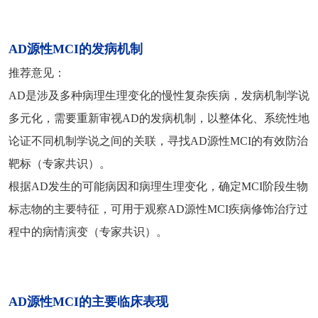
AD源性MCI的发病机制
推荐意见：
AD是涉及多种病理生理变化的慢性复杂疾病，发病机制学说
多元化，需要重新审视AD的发病机制，以整体化、系统性地
论证不同机制学说之间的关联，寻找AD源性MCI的有效防治
靶标（专家共识）。
根据AD发生的可能病因和病理生理变化，确定MCI阶段生物
标志物的主要特征，可用于观察AD源性MCI疾病修饰治疗过
程中的病情演变（专家共识）。
AD源性MCI的主要临床表现