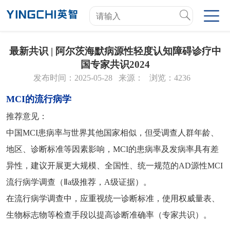
最新共识 | 阿尔茨海默病源性轻度认知障碍诊疗中
国专家共识2024
发布时间：2025-05-28
来源：
浏览：4236
MCI的流行病学
推荐意见：
中国MCI患病率与世界其他国家相似，但受调查人群年龄、
地区、诊断标准等因素影响，MCI的患病率及发病率具有差
异性，建议开展更大规模、全国性、统一规范的AD源性MCI
流行病学调查（Ⅱa级推荐，A级证据）。
在流行病学调查中，应重视统一诊断标准，使用权威量表、
生物标志物等检查手段以提高诊断准确率（专家共识）。